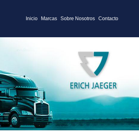
Inicio
Marcas
Sobre Nosotros
Contacto