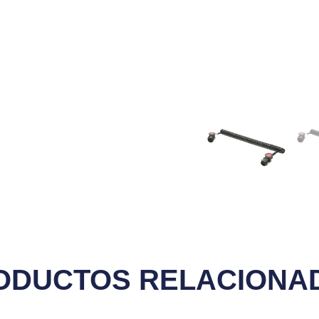
ODUCTOS RELACIONA