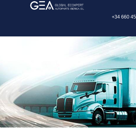
+34 660 45