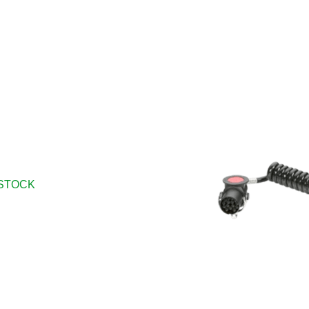
STOCK