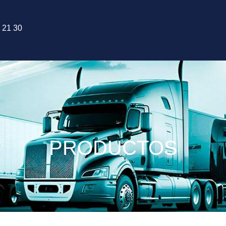
 21 30
PRODUCTOS